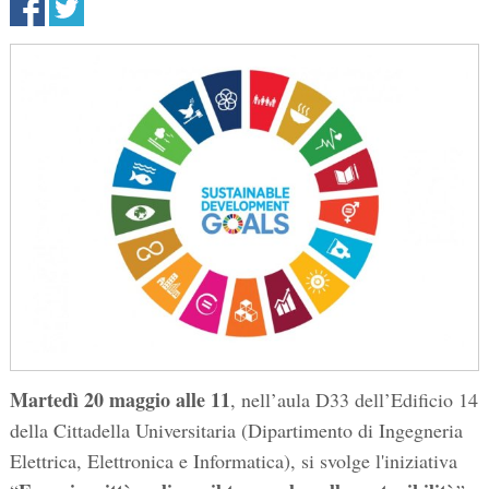
Martedì 20 maggio alle 11
, nell’aula D33 dell’Edificio 14
della Cittadella Universitaria (Dipartimento di Ingegneria
Elettrica, Elettronica e Informatica), si svolge l'iniziativa