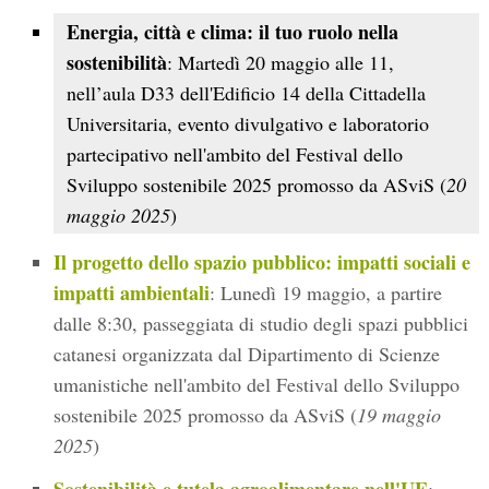
Energia, città e clima: il tuo ruolo nella
sostenibilità
: Martedì 20 maggio alle 11,
nell’aula D33 dell'Edificio 14 della Cittadella
Universitaria, evento divulgativo e laboratorio
partecipativo nell'ambito del Festival dello
Sviluppo sostenibile 2025 promosso da ASviS (
20
maggio 2025
)
Il progetto dello spazio pubblico: impatti sociali e
impatti ambientali
: Lunedì 19 maggio, a partire
dalle 8:30, passeggiata di studio degli spazi pubblici
catanesi organizzata dal Dipartimento di Scienze
umanistiche nell'ambito del Festival dello Sviluppo
sostenibile 2025 promosso da ASviS (
19 maggio
2025
)