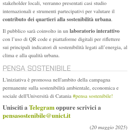
stakeholder locali, verranno presentati casi studio
internazionali e strumenti partecipativi per valutare il
contributo dei quartieri alla sostenibilità urbana
.
laboratorio interattivo
Il pubblico sarà coinvolto in un
con l’uso di QR code e piattaforme digitali per riflettere
sui principali indicatori di sostenibilità legati all’energia, al
clima e alla qualità urbana.
PENSA SOSTENIBILE
L'iniziativa è promossa nell'ambito della campagna
permanente sulla sostenibilità ambientale, economica e
sociale dell'Università di Catania
#pensa sostenibile!
Unisciti a
Telegram
oppure scrivici a
pensasostenibile@unict.it
(
20 maggio 2025
)