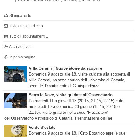
Stampa testo
Invia questo articolo
Tutti gli appuntamenti...
Archivio eventi
In prima pagina
Villa Cerami | Nuove storie da scoprire
Domenica 9 agosto alle 18, visite guidate alla scoperta di
Villa Cerami, palazzo storico dell'Università di Catania,
sede del Dipartimento di Giurisprudenza
Serra la Nave, visite guidate all'Osservatorio
Da martedì 11 a giovedì 13 (20:15, 21:15, 22:15) e da
mercoledì 19 a domenica 23 giugno (19:15, 20:15 e
21:15), visite gratuite nella sede "Fracastoro"
dell'Osservatorio Astrofisico di Catania.
Prenotazioni online
Verde d’estate
Domenica 9 agosto alle 18, l’Orto Botanico apre le sue