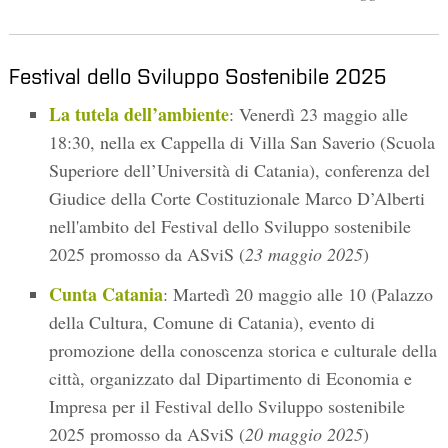
Festival dello Sviluppo Sostenibile 2025
La tutela dell’ambiente
: Venerdì 23 maggio alle
18:30, nella ex Cappella di Villa San Saverio (Scuola
Superiore dell’Università di Catania), conferenza del
Giudice della Corte Costituzionale Marco D’Alberti
nell'ambito del Festival dello Sviluppo sostenibile
2025 promosso da ASviS (
23 maggio 2025
)
Cunta Catania
: Martedì 20 maggio alle 10 (Palazzo
della Cultura, Comune di Catania), evento di
promozione della conoscenza storica e culturale della
città, organizzato dal Dipartimento di Economia e
Impresa per il Festival dello Sviluppo sostenibile
2025 promosso da ASviS (
20 maggio 2025
)