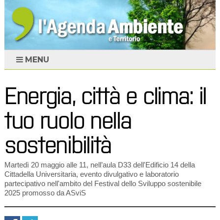
MENU
Energia, città e clima: il
tuo ruolo nella
sostenibilità
Martedì 20 maggio alle 11, nell’aula D33 dell'Edificio 14 della
Cittadella Universitaria, evento divulgativo e laboratorio
partecipativo nell'ambito del Festival dello Sviluppo sostenibile
2025 promosso da ASviS