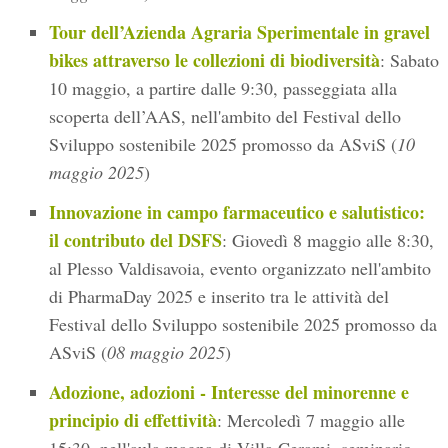
Tour dell’Azienda Agraria Sperimentale in gravel
bikes attraverso le collezioni di biodiversità
: Sabato
10 maggio, a partire dalle 9:30, passeggiata alla
scoperta dell’AAS, nell'ambito del Festival dello
Sviluppo sostenibile 2025 promosso da ASviS (
10
maggio 2025
)
Innovazione in campo farmaceutico e salutistico:
il contributo del DSFS
: Giovedì 8 maggio alle 8:30,
al Plesso Valdisavoia, evento organizzato nell'ambito
di PharmaDay 2025 e inserito tra le attività del
Festival dello Sviluppo sostenibile 2025 promosso da
ASviS (
08 maggio 2025
)
Adozione, adozioni - Interesse del minorenne e
principio di effettività
: Mercoledì 7 maggio alle